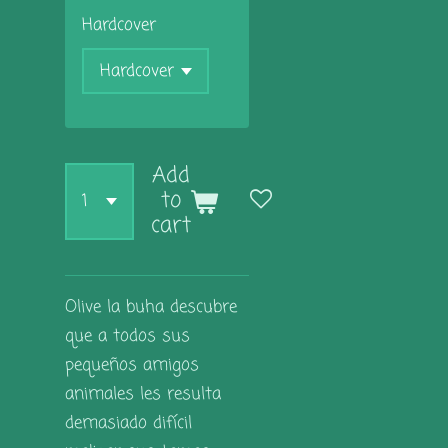
Hardcover
Add
to
cart
Olive la buha descubre
que a todos sus
pequeños amigos
animales les resulta
demasiado difícil